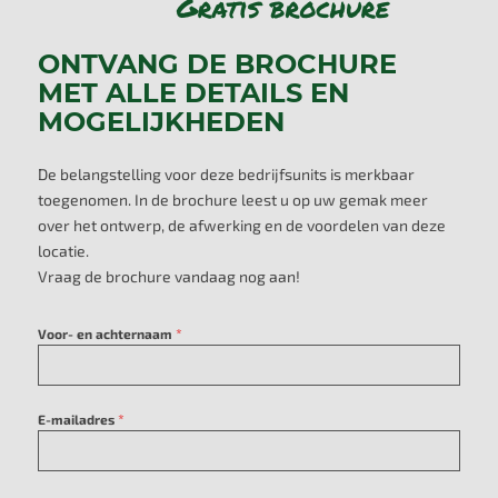
ONTVANG DE BROCHURE
MET ALLE DETAILS EN
MOGELIJKHEDEN
De belangstelling voor deze bedrijfsunits is merkbaar
toegenomen. In de brochure leest u op uw gemak meer
over het ontwerp, de afwerking en de voordelen van deze
locatie.
Vraag de brochure vandaag nog aan!
*
Voor- en achternaam
*
E-mailadres