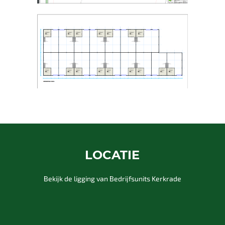
LOCATIE
Bekijk de ligging van Bedrijfsunits Kerkrade