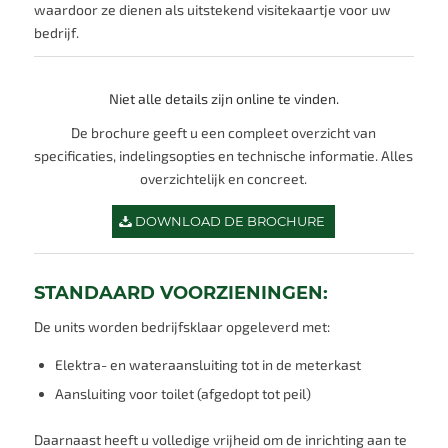
waardoor ze dienen als uitstekend visitekaartje voor uw
bedrijf.
Niet alle details zijn online te vinden.
De brochure geeft u een compleet overzicht van
specificaties, indelingsopties en technische informatie. Alles
overzichtelijk en concreet.
DOWNLOAD DE BROCHURE
STANDAARD VOORZIENINGEN:
De units worden bedrijfsklaar opgeleverd met:
Elektra- en wateraansluiting tot in de meterkast
Aansluiting voor toilet (afgedopt tot peil)
Daarnaast heeft u volledige vrijheid om de inrichting aan te